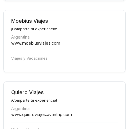
Moebius Viajes
¡Comparte tu experiencia!
Argentina
www.moebiusviajes.com
Viajes y Vacaciones
Quiero Viajes
¡Comparte tu experiencia!
Argentina
www.quieroviajes.avantrip.com