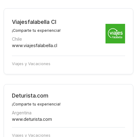
Viajesfalabella Cl
¡Comparte tu experiencia!
Chile
www.viajesfalabella.cl
Viajes y Vacaciones
Deturista.com
¡Comparte tu experiencia!
Argentina
www.deturista.com
Viajes y Vacaciones