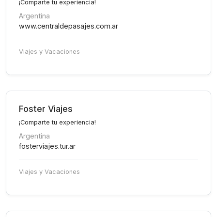
¡Comparte tu experiencia!
Argentina
www.centraldepasajes.com.ar
Viajes y Vacaciones
Foster Viajes
¡Comparte tu experiencia!
Argentina
fosterviajes.tur.ar
Viajes y Vacaciones