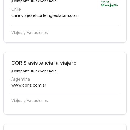
¡Comparte tu experiencia!
Chile
chile.viajeselcorteingleslatam.com
Viajes y Vacaciones
CORIS asistencia la viajero
¡Comparte tu experiencia!
Argentina
www.coris.com.ar
Viajes y Vacaciones