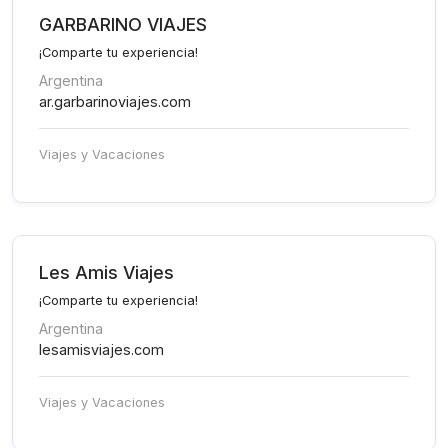
GARBARINO VIAJES
¡Comparte tu experiencia!
Argentina
ar.garbarinoviajes.com
Viajes y Vacaciones
Les Amis Viajes
¡Comparte tu experiencia!
Argentina
lesamisviajes.com
Viajes y Vacaciones