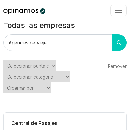
Todas las empresas
Remover
Central de Pasajes