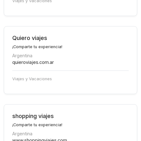
Viajes y Vacaciones
Quiero viajes
¡Comparte tu experiencia!
Argentina
quieroviajes.com.ar
Viajes y Vacaciones
shopping viajes
¡Comparte tu experiencia!
Argentina
www.shoppingviajes.com