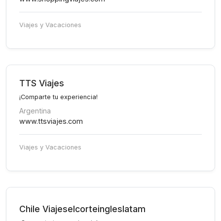
Viajes y Vacaciones
TTS Viajes
¡Comparte tu experiencia!
Argentina
www.ttsviajes.com
Viajes y Vacaciones
Chile Viajeselcorteingleslatam