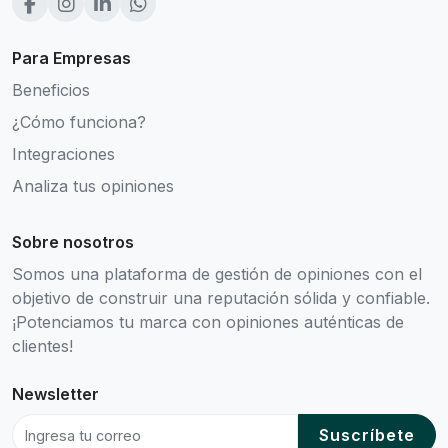
Para Empresas
Beneficios
¿Cómo funciona?
Integraciones
Analiza tus opiniones
Sobre nosotros
Somos una plataforma de gestión de opiniones con el
objetivo de construir una reputación sólida y confiable.
¡Potenciamos tu marca con opiniones auténticas de
clientes!
Newsletter
Suscríbete