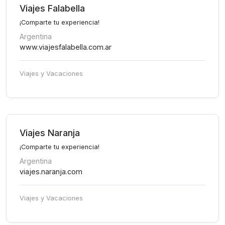
Viajes Falabella
¡Comparte tu experiencia!
Argentina
www.viajesfalabella.com.ar
Viajes y Vacaciones
Viajes Naranja
¡Comparte tu experiencia!
Argentina
viajes.naranja.com
Viajes y Vacaciones