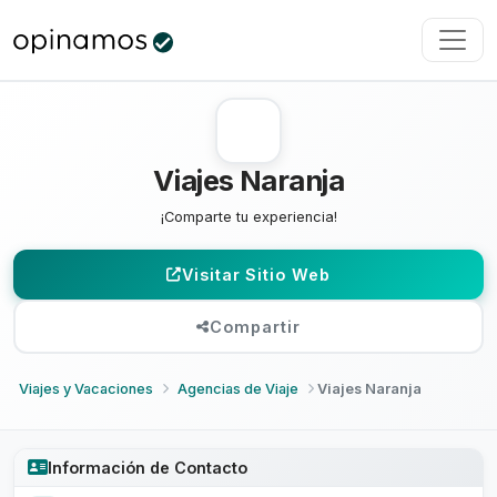
Viajes Naranja
¡Comparte tu experiencia!
Visitar Sitio Web
Compartir
Viajes y Vacaciones
Agencias de Viaje
Viajes Naranja
Información de Contacto