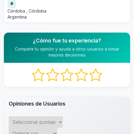
Córdoba , Córdoba
Argentina
¿Cómo fue tu experiencia?
Comparte tu opinión y ayuda a otros usuarios a tomar
mejores decisiones
Opiniones de Usuarios