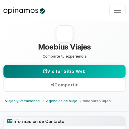
Moebius Viajes
¡Comparte tu experiencia!
Visitar Sitio Web
Compartir
Viajes y Vacaciones
Agencias de Viaje
Moebius Viajes
Información de Contacto