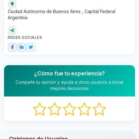
Ciudad Autónoma de Buenos Aires , Capital Federal
Argentina
REDES SOCIALES
¿Cómo fue tu experiencia?
Comparte tu opinión y ayuda a otros usuarios a tomar
mejores decisiones
Opiniones de Usuarios