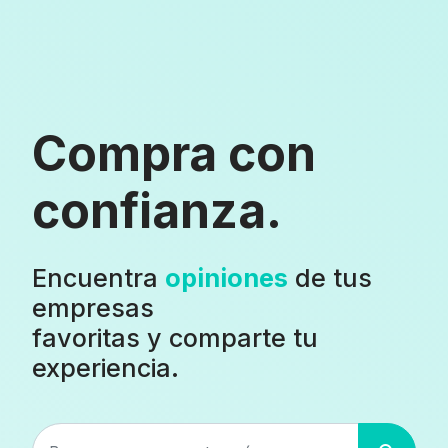
Compra con
confianza.
Encuentra
opiniones
de tus
empresas
favoritas y comparte tu
experiencia.