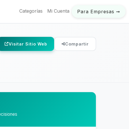
Categorías
Mi Cuenta
Para Empresas ➞
Visitar Sitio Web
Compartir
ecisiones