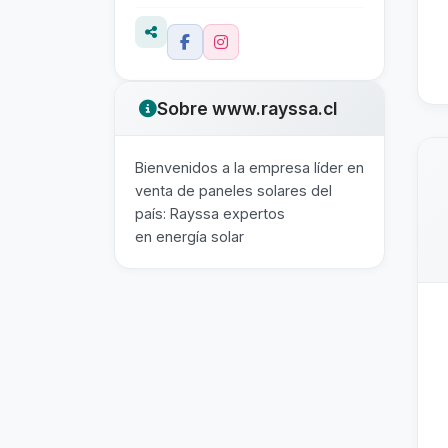
Sobre www.rayssa.cl
Bienvenidos a la empresa líder en
venta de paneles solares del
país: Rayssa expertos
en energía solar