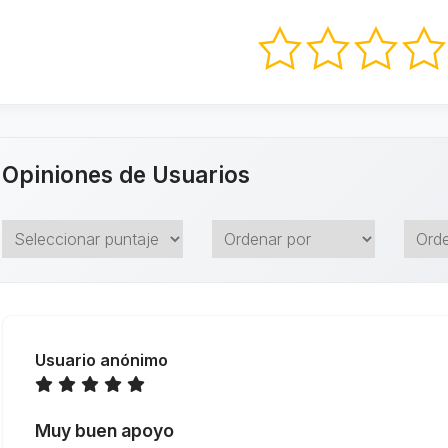
Opiniones de Usuarios
Usuario anónimo
Muy buen apoyo