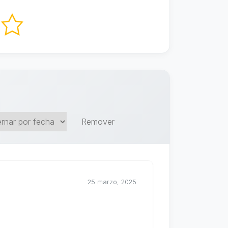
Remover
25 marzo, 2025