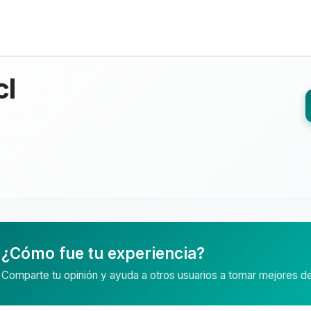
cl
¿Cómo fue tu experiencia?
Comparte tu opinión y ayuda a otros usuarios a tomar mejores d