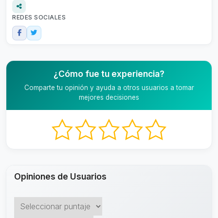
REDES SOCIALES
¿Cómo fue tu experiencia?
Comparte tu opinión y ayuda a otros usuarios a tomar
mejores decisiones
Opiniones de Usuarios