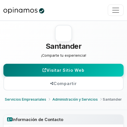
Santander
¡Comparte tu experiencia!
Visitar Sitio Web
Compartir
Servicios Empresariales
Administración y Servicios
Santander
Información de Contacto