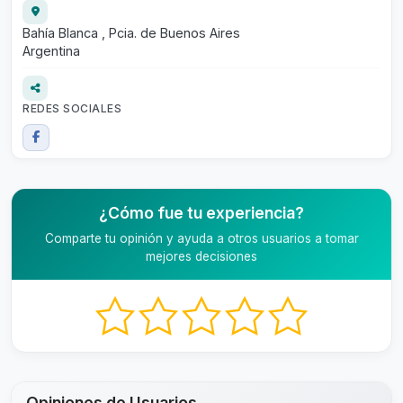
Bahía Blanca , Pcia. de Buenos Aires
Argentina
REDES SOCIALES
¿Cómo fue tu experiencia?
Comparte tu opinión y ayuda a otros usuarios a tomar
mejores decisiones
Opiniones de Usuarios