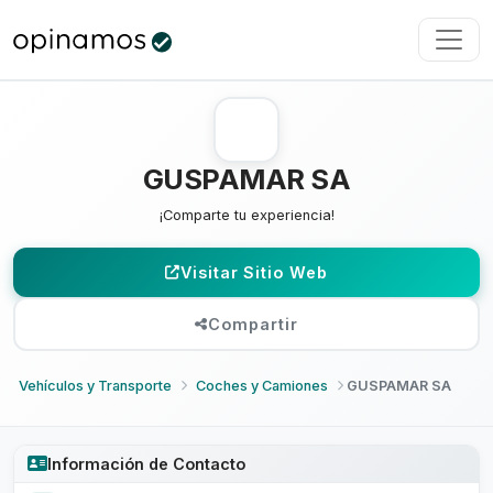
GUSPAMAR SA
¡Comparte tu experiencia!
Visitar Sitio Web
Compartir
Vehículos y Transporte
Coches y Camiones
GUSPAMAR SA
Información de Contacto