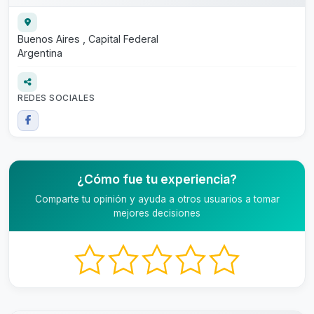
Buenos Aires , Capital Federal
Argentina
REDES SOCIALES
¿Cómo fue tu experiencia?
Comparte tu opinión y ayuda a otros usuarios a tomar
mejores decisiones