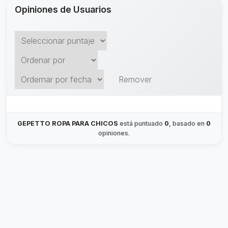
Opiniones de Usuarios
Remover
GEPETTO ROPA PARA CHICOS
está puntuado
0
, basado en
0
opiniones.