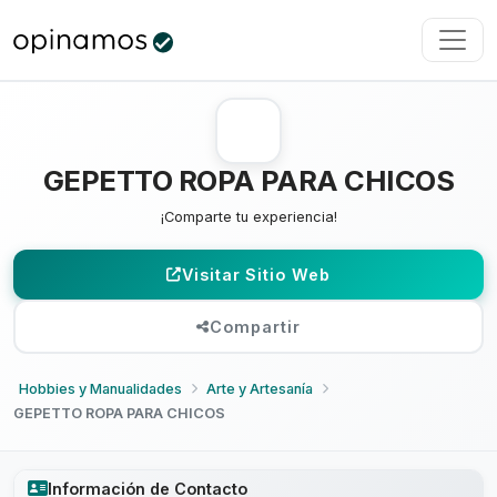
GEPETTO ROPA PARA CHICOS
¡Comparte tu experiencia!
Visitar Sitio Web
Compartir
Hobbies y Manualidades
Arte y Artesanía
GEPETTO ROPA PARA CHICOS
Información de Contacto