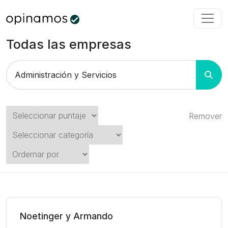
Todas las empresas
Remover
Noetinger y Armando