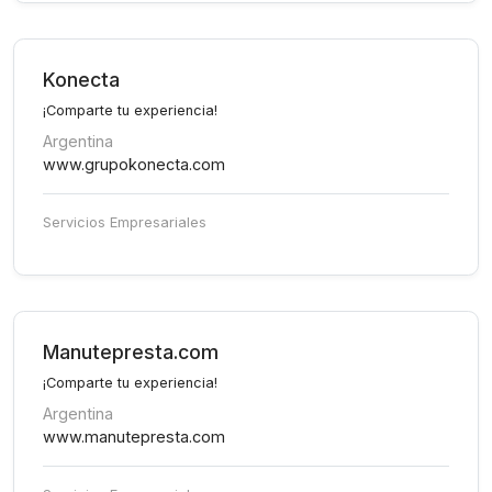
Konecta
¡Comparte tu experiencia!
Argentina
www.grupokonecta.com
Servicios Empresariales
Manutepresta.com
¡Comparte tu experiencia!
Argentina
www.manutepresta.com