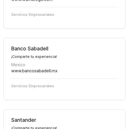
Servicios Empresariales
Banco Sabadell
¡Comparte tu experiencia!
Mexico
www.bancosabadell.mx
Servicios Empresariales
Santander
¡Comparte tu experiencia!