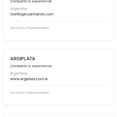
¡Comparte tu experiencia!
Argentina
noetingeryarmando.com
Servicios Empresariales
ARGIPLATA
¡Comparte tu experiencia!
Argentina
www.argiplata.com.ar
Servicios Empresariales