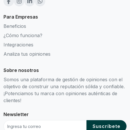
Para Empresas
Beneficios
¿Cómo funciona?
Integraciones
Analiza tus opiniones
Sobre nosotros
Somos una plataforma de gestión de opiniones con el
objetivo de construir una reputación sólida y confiable.
¡Potenciamos tu marca con opiniones auténticas de
clientes!
Newsletter
Suscríbete