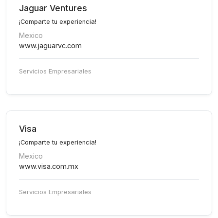
Jaguar Ventures
¡Comparte tu experiencia!
Mexico
www.jaguarvc.com
Servicios Empresariales
Visa
¡Comparte tu experiencia!
Mexico
www.visa.com.mx
Servicios Empresariales