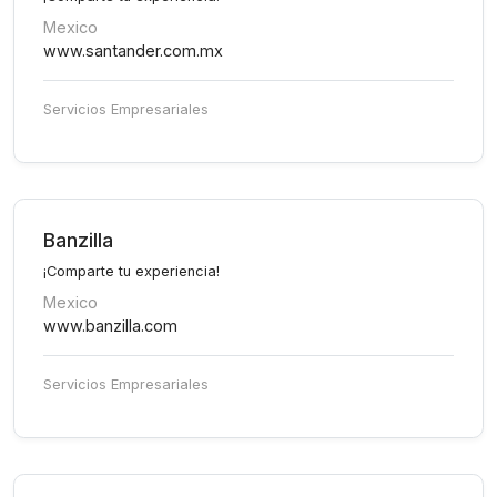
Mexico
www.santander.com.mx
Servicios Empresariales
Banzilla
¡Comparte tu experiencia!
Mexico
www.banzilla.com
Servicios Empresariales