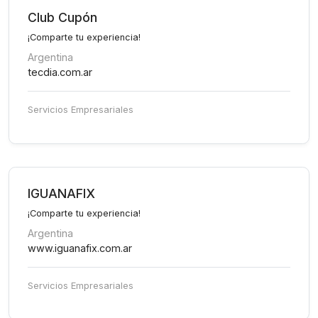
Club Cupón
¡Comparte tu experiencia!
Argentina
tecdia.com.ar
Servicios Empresariales
IGUANAFIX
¡Comparte tu experiencia!
Argentina
www.iguanafix.com.ar
Servicios Empresariales