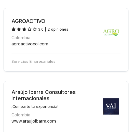
AGROACTIVO
3.0 | 2 opiniones
Colombia
agroactivocol.com
Servicios Empresariales
Araújo Ibarra Consultores
Internacionales
¡Comparte tu experiencia!
Colombia
www.araujoibarra.com