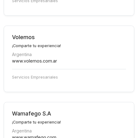
Servicios Empresariales
Volemos
¡Comparte tu experiencia!
Argentina
www.volemos.com.ar
Servicios Empresariales
Wamafego S.A
¡Comparte tu experiencia!
Argentina
www.wamafego.com