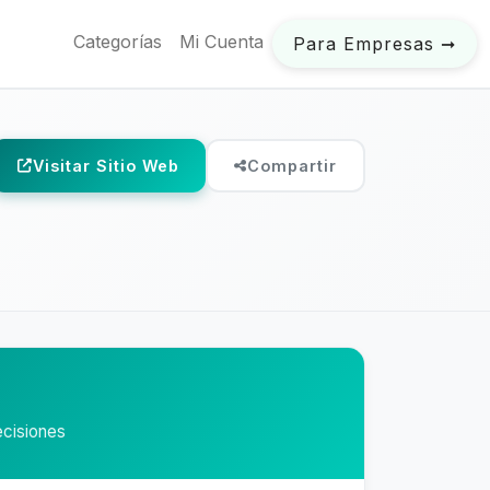
Categorías
Mi Cuenta
Para Empresas ➞
Visitar Sitio Web
Compartir
ecisiones