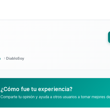
a
DiabloSoy
¿Cómo fue tu experiencia?
Comparte tu opinión y ayuda a otros usuarios a tomar mejores d