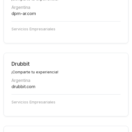
Argentina
dpm-ar.com
Servicios Empresariales
Drubbit
¡Comparte tu experiencia!
Argentina
drubbit.com
Servicios Empresariales