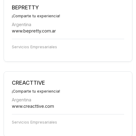
BEPRETTY
¡Comparte tu experiencia!
Argentina
www.bepretty.com.ar
Servicios Empresariales
CREACTTIVE
¡Comparte tu experiencia!
Argentina
www.creacttive.com
Servicios Empresariales