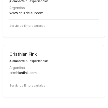
¡Comparte tu experiencia!
Argentina
www.cruzdelsur.com
Servicios Empresariales
Cristhian Fink
¡Comparte tu experiencia!
Argentina
cristhianfink.com
Servicios Empresariales