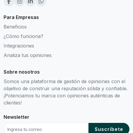
Para Empresas
Beneficios
¿Cómo funciona?
Integraciones
Analiza tus opiniones
Sobre nosotros
Somos una plataforma de gestión de opiniones con el
objetivo de construir una reputación sólida y confiable.
¡Potenciamos tu marca con opiniones auténticas de
clientes!
Newsletter
Suscríbete