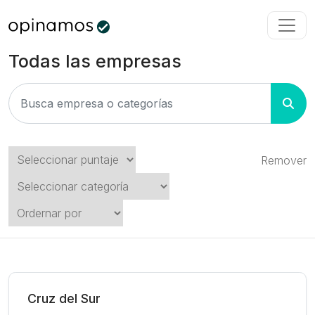
Todas las empresas
Remover
Cruz del Sur