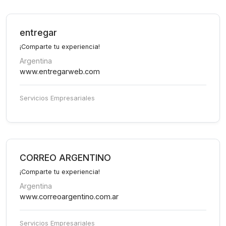
entregar
¡Comparte tu experiencia!
Argentina
www.entregarweb.com
Servicios Empresariales
CORREO ARGENTINO
¡Comparte tu experiencia!
Argentina
www.correoargentino.com.ar
Servicios Empresariales