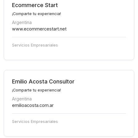
Ecommerce Start
¡Comparte tu experiencia!
Argentina
www.ecommercestart.net
Servicios Empresariales
Emilio Acosta Consultor
¡Comparte tu experiencia!
Argentina
emilioacosta.com.ar
Servicios Empresariales