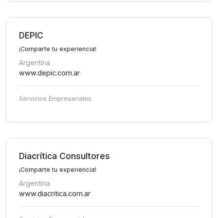
DEPIC
¡Comparte tu experiencia!
Argentina
www.depic.com.ar
Servicios Empresariales
Diacrítica Consultores
¡Comparte tu experiencia!
Argentina
www.diacritica.com.ar