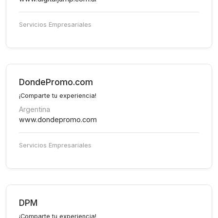
Servicios Empresariales
DondePromo.com
¡Comparte tu experiencia!
Argentina
www.dondepromo.com
Servicios Empresariales
DPM
¡Comparte tu experiencia!