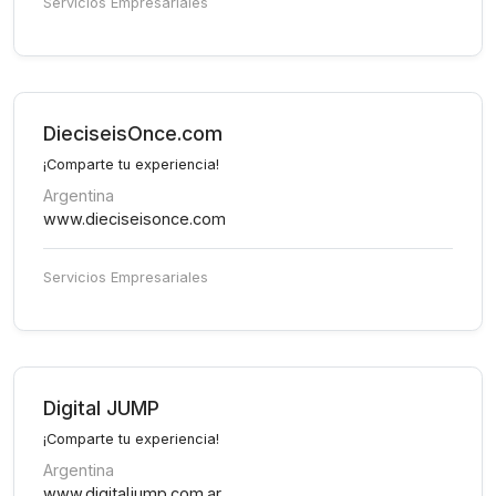
Servicios Empresariales
DieciseisOnce.com
¡Comparte tu experiencia!
Argentina
www.dieciseisonce.com
Servicios Empresariales
Digital JUMP
¡Comparte tu experiencia!
Argentina
www.digitaljump.com.ar