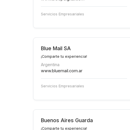
Servicios Empresariales
Blue Mail SA
¡Comparte tu experiencia!
Argentina
www.bluemail.com.ar
Servicios Empresariales
Buenos Aires Guarda
¡Comparte tu experiencia!