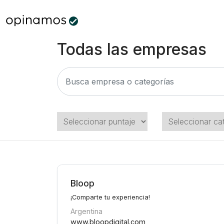
Todas las empresas
Bloop
¡Comparte tu experiencia!
Argentina
www.bloopdigital.com