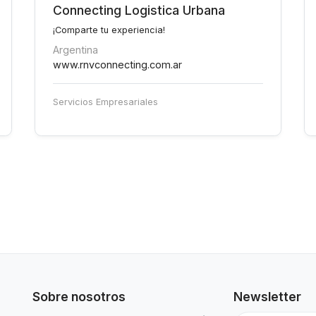
Connecting Logistica Urbana
¡Comparte tu experiencia!
Argentina
www.rnvconnecting.com.ar
Servicios Empresariales
Sobre nosotros
Newsletter