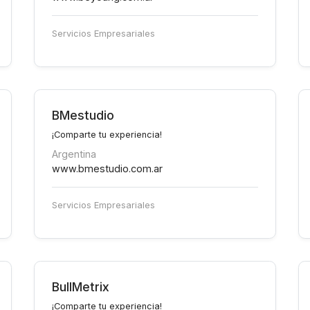
Servicios Empresariales
BMestudio
¡Comparte tu experiencia!
Argentina
www.bmestudio.com.ar
Servicios Empresariales
BullMetrix
¡Comparte tu experiencia!