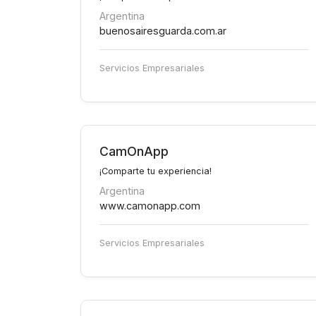
Argentina
buenosairesguarda.com.ar
Servicios Empresariales
CamOnApp
¡Comparte tu experiencia!
Argentina
www.camonapp.com
Servicios Empresariales