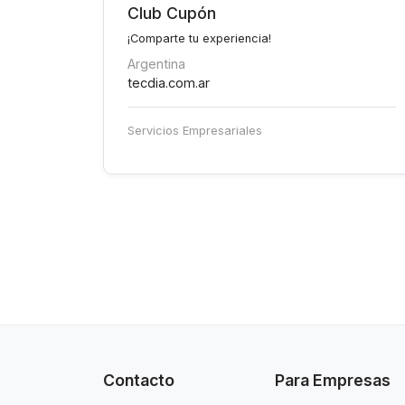
Club Cupón
¡Comparte tu experiencia!
Argentina
tecdia.com.ar
Servicios Empresariales
Contacto
Para Empresas