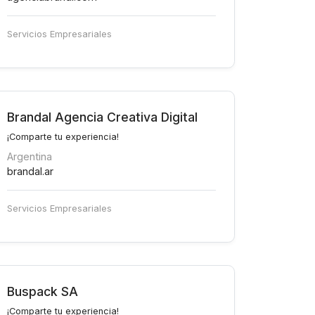
Servicios Empresariales
Brandal Agencia Creativa Digital
¡Comparte tu experiencia!
Argentina
brandal.ar
Servicios Empresariales
Buspack SA
¡Comparte tu experiencia!