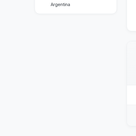
Argentina