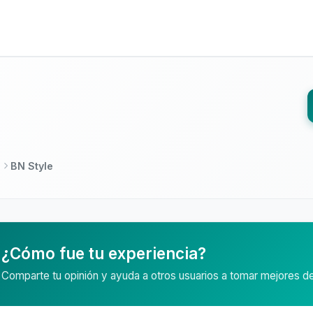
BN Style
¿Cómo fue tu experiencia?
Comparte tu opinión y ayuda a otros usuarios a tomar mejores d