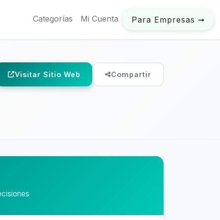
Categorías
Mi Cuenta
Para Empresas ➞
Visitar Sitio Web
Compartir
ecisiones