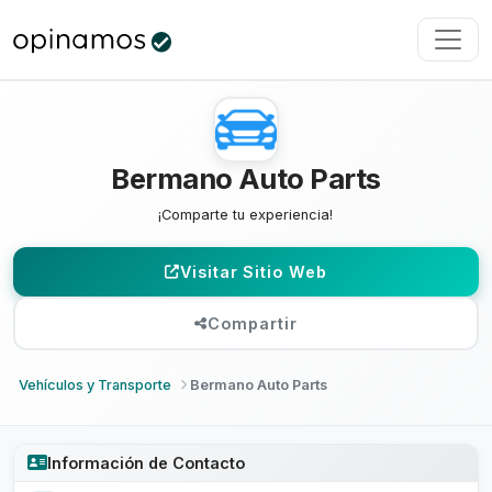
Bermano Auto Parts
¡Comparte tu experiencia!
Visitar Sitio Web
Compartir
Vehículos y Transporte
Bermano Auto Parts
Información de Contacto