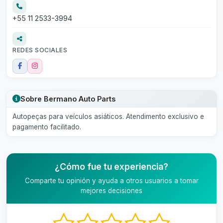
+55 11 2533-3994
REDES SOCIALES
Sobre Bermano Auto Parts
Autopeças para veículos asiáticos. Atendimento exclusivo e
pagamento facilitado.
¿Cómo fue tu experiencia?
Comparte tu opinión y ayuda a otros usuarios a tomar
mejores decisiones