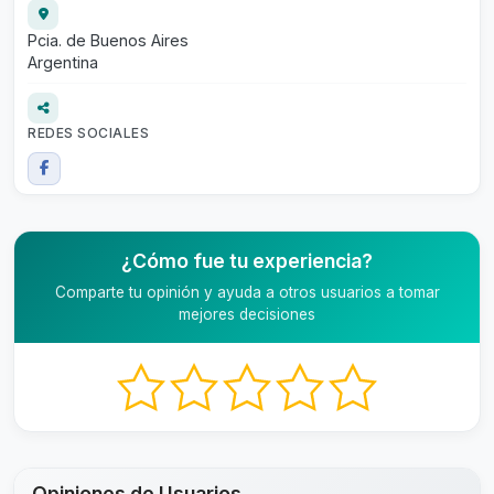
Pcia. de Buenos Aires
Argentina
REDES SOCIALES
¿Cómo fue tu experiencia?
Comparte tu opinión y ayuda a otros usuarios a tomar
mejores decisiones
Opiniones de Usuarios