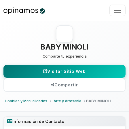
BABY MINOLI
¡Comparte tu experiencia!
Visitar Sitio Web
Compartir
Hobbies y Manualidades
Arte y Artesanía
BABY MINOLI
Información de Contacto