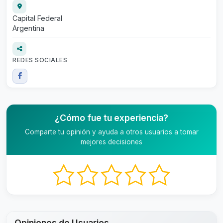
Capital Federal
Argentina
REDES SOCIALES
¿Cómo fue tu experiencia?
Comparte tu opinión y ayuda a otros usuarios a tomar
mejores decisiones
Opiniones de Usuarios