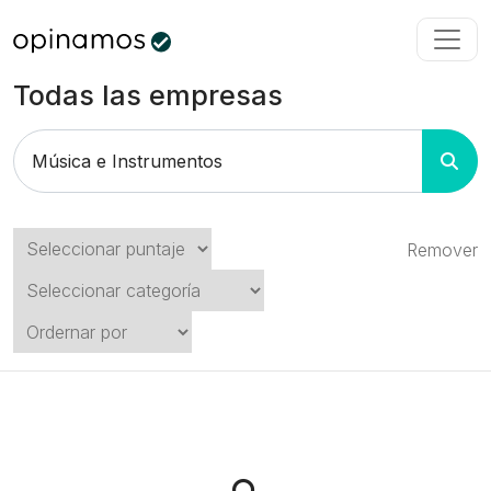
Todas las empresas
Remover