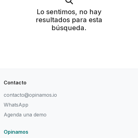
Lo sentimos, no hay
resultados para esta
búsqueda.
Contacto
contacto@opinamos.io
WhatsApp
Agenda una demo
Opinamos