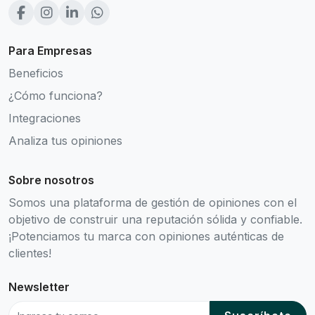
Para Empresas
Beneficios
¿Cómo funciona?
Integraciones
Analiza tus opiniones
Sobre nosotros
Somos una plataforma de gestión de opiniones con el
objetivo de construir una reputación sólida y confiable.
¡Potenciamos tu marca con opiniones auténticas de
clientes!
Newsletter