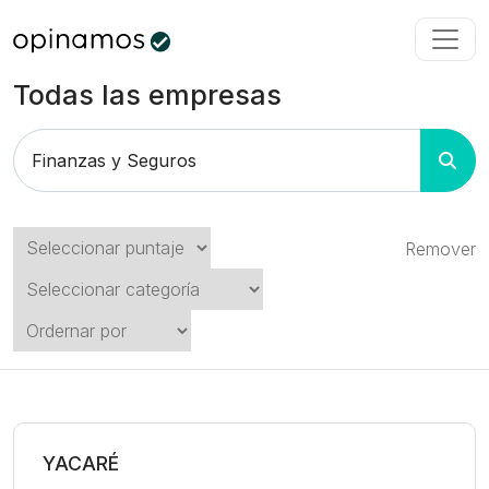
Todas las empresas
Remover
YACARÉ