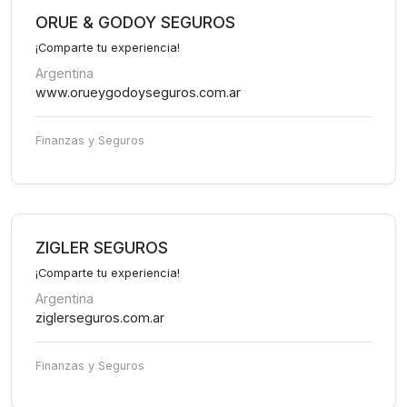
ORUE & GODOY SEGUROS
¡Comparte tu experiencia!
Argentina
www.orueygodoyseguros.com.ar
Finanzas y Seguros
ZIGLER SEGUROS
¡Comparte tu experiencia!
Argentina
ziglerseguros.com.ar
Finanzas y Seguros