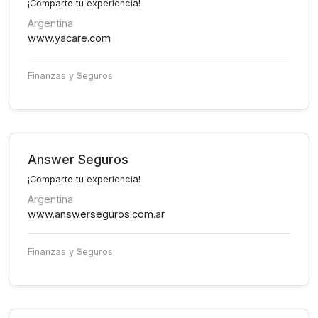
¡Comparte tu experiencia!
Argentina
www.yacare.com
Finanzas y Seguros
Answer Seguros
¡Comparte tu experiencia!
Argentina
www.answerseguros.com.ar
Finanzas y Seguros