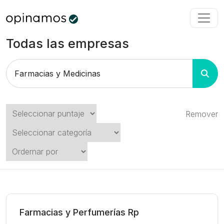
Todas las empresas
Remover
Farmacias y Perfumerías Rp