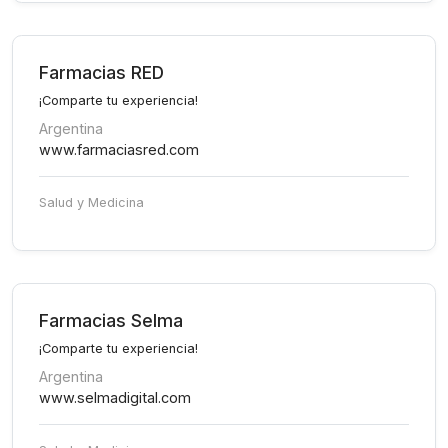
Farmacias RED
¡Comparte tu experiencia!
Argentina
www.farmaciasred.com
Salud y Medicina
Farmacias Selma
¡Comparte tu experiencia!
Argentina
www.selmadigital.com