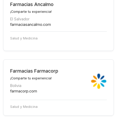
Farmacias Ancalmo
¡Comparte tu experiencia!
El Salvador
farmaciasancalmo.com
Salud y Medicina
Farmacias Farmacorp
¡Comparte tu experiencia!
Bolivia
farmacorp.com
Salud y Medicina