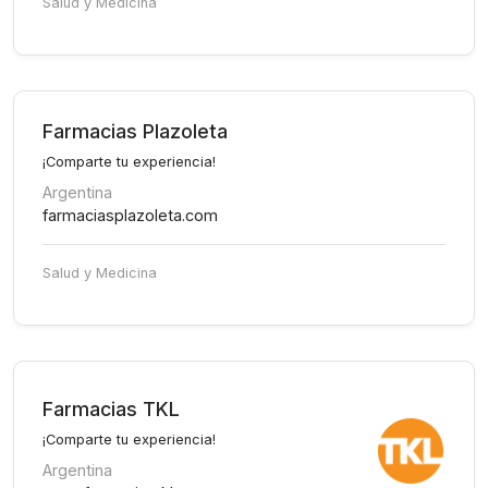
Salud y Medicina
Farmacias Plazoleta
¡Comparte tu experiencia!
Argentina
farmaciasplazoleta.com
Salud y Medicina
Farmacias TKL
¡Comparte tu experiencia!
Argentina