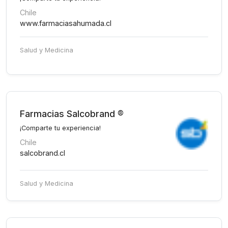
Chile
www.farmaciasahumada.cl
Salud y Medicina
Farmacias Salcobrand ®
¡Comparte tu experiencia!
Chile
salcobrand.cl
Salud y Medicina