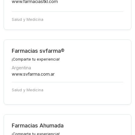
www.farmaciastkl.com
Salud y Medicina
Farmacias svfarma®
¡Comparte tu experiencia!
Argentina
www.svfarma.com.ar
Salud y Medicina
Farmacias Ahumada
¡Comparte tu experiencia!