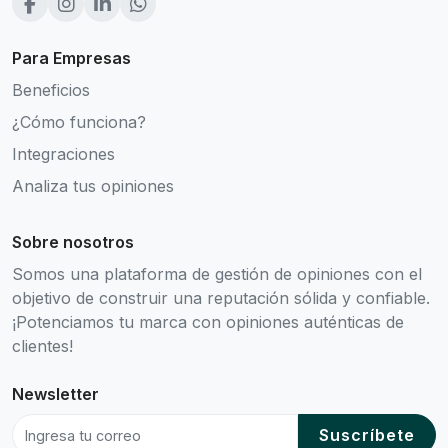
Para Empresas
Beneficios
¿Cómo funciona?
Integraciones
Analiza tus opiniones
Sobre nosotros
Somos una plataforma de gestión de opiniones con el
objetivo de construir una reputación sólida y confiable.
¡Potenciamos tu marca con opiniones auténticas de
clientes!
Newsletter
Suscríbete