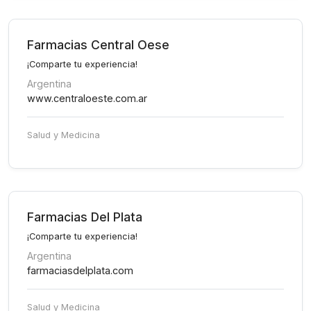
Farmacias Central Oese
¡Comparte tu experiencia!
Argentina
www.centraloeste.com.ar
Salud y Medicina
Farmacias Del Plata
¡Comparte tu experiencia!
Argentina
farmaciasdelplata.com
Salud y Medicina