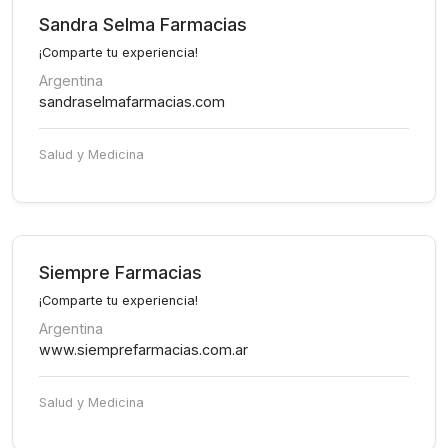
Sandra Selma Farmacias
¡Comparte tu experiencia!
Argentina
sandraselmafarmacias.com
Salud y Medicina
Siempre Farmacias
¡Comparte tu experiencia!
Argentina
www.siemprefarmacias.com.ar
Salud y Medicina