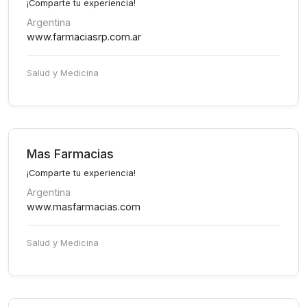
¡Comparte tu experiencia!
Argentina
www.farmaciasrp.com.ar
Salud y Medicina
Mas Farmacias
¡Comparte tu experiencia!
Argentina
www.masfarmacias.com
Salud y Medicina