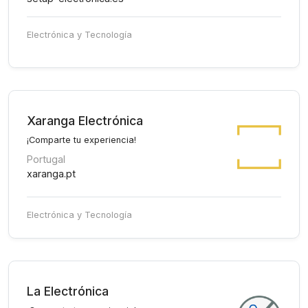
Electrónica y Tecnología
Xaranga Electrónica
¡Comparte tu experiencia!
Portugal
xaranga.pt
Electrónica y Tecnología
La Electrónica