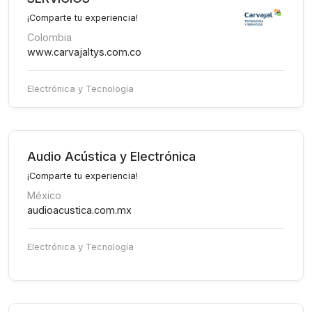
¡Comparte tu experiencia!
Colombia
www.carvajaltys.com.co
Electrónica y Tecnología
Audio Acústica y Electrónica
¡Comparte tu experiencia!
México
audioacustica.com.mx
Electrónica y Tecnología