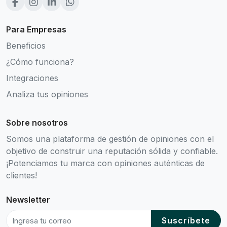
Para Empresas
Beneficios
¿Cómo funciona?
Integraciones
Analiza tus opiniones
Sobre nosotros
Somos una plataforma de gestión de opiniones con el
objetivo de construir una reputación sólida y confiable.
¡Potenciamos tu marca con opiniones auténticas de
clientes!
Newsletter
Suscríbete