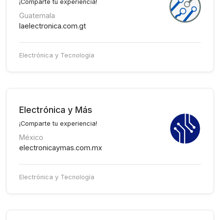
¡Comparte tu experiencia!
Guatemala
laelectronica.com.gt
Electrónica y Tecnología
Electrónica y Más
¡Comparte tu experiencia!
México
electronicaymas.com.mx
Electrónica y Tecnología