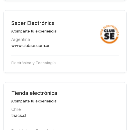
Saber Electrónica
¡Comparte tu experiencia!
Argentina
www.clubse.com.ar
Electrónica y Tecnología
Tienda electrónica
¡Comparte tu experiencia!
Chile
triacs.cl