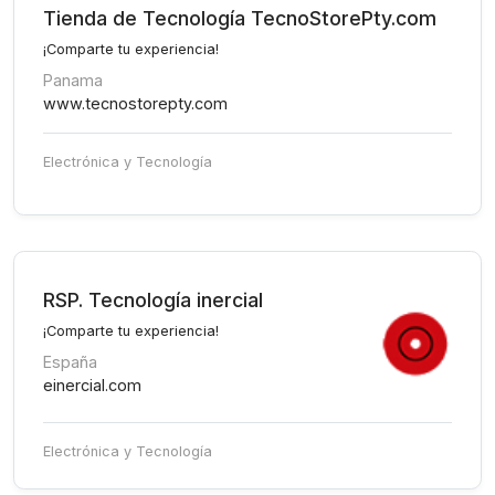
Tienda de Tecnología TecnoStorePty.com
¡Comparte tu experiencia!
Panama
www.tecnostorepty.com
Electrónica y Tecnología
RSP. Tecnología inercial
¡Comparte tu experiencia!
España
einercial.com
Electrónica y Tecnología