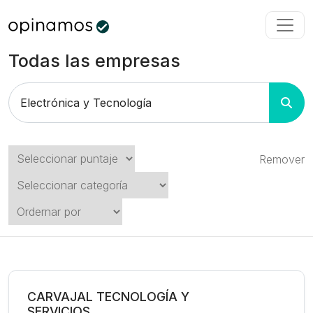
Todas las empresas
Remover
CARVAJAL TECNOLOGÍA Y
SERVICIOS