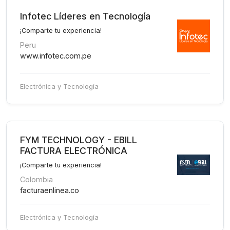
Infotec Líderes en Tecnología
¡Comparte tu experiencia!
Peru
www.infotec.com.pe
Electrónica y Tecnología
FYM TECHNOLOGY - EBILL
FACTURA ELECTRÓNICA
¡Comparte tu experiencia!
Colombia
facturaenlinea.co
Electrónica y Tecnología