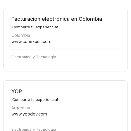
Facturación electrónica en Colombia
¡Comparte tu experiencia!
Colombia
www.conexusit.com
Electrónica y Tecnología
YOP
¡Comparte tu experiencia!
Argentina
www.yopdev.com
Electrónica y Tecnología