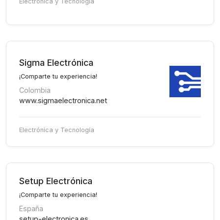
Electrónica y Tecnología
Sigma Electrónica
¡Comparte tu experiencia!
Colombia
www.sigmaelectronica.net
Electrónica y Tecnología
Setup Electrónica
¡Comparte tu experiencia!
España
setup-electronica.es