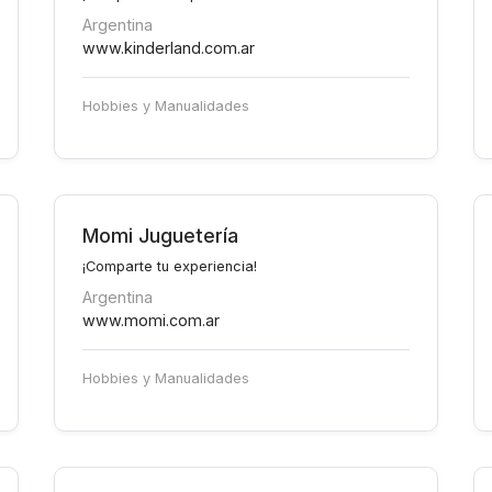
Argentina
www.kinderland.com.ar
Hobbies y Manualidades
Momi Juguetería
¡Comparte tu experiencia!
Argentina
www.momi.com.ar
Hobbies y Manualidades