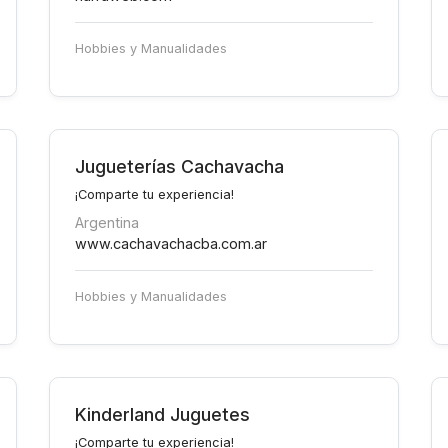
Hobbies y Manualidades
Jugueterías Cachavacha
¡Comparte tu experiencia!
Argentina
www.cachavachacba.com.ar
Hobbies y Manualidades
Kinderland Juguetes
¡Comparte tu experiencia!