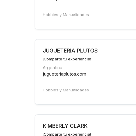
Hobbies y Manualidades
JUGUETERIA PLUTOS
¡Comparte tu experiencia!
Argentina
jugueteriaplutos.com
Hobbies y Manualidades
KIMBERLY CLARK
¡Comparte tu experiencia!