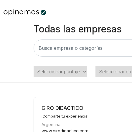
Todas las empresas
GIRO DIDACTICO
¡Comparte tu experiencia!
Argentina
www.girodidactico.com