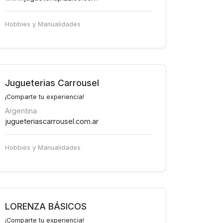
Hobbies y Manualidades
Jugueterias Carrousel
¡Comparte tu experiencia!
Argentina
jugueteriascarrousel.com.ar
Hobbies y Manualidades
LORENZA BÁSICOS
¡Comparte tu experiencia!