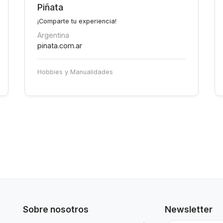
Piñata
¡Comparte tu experiencia!
Argentina
pinata.com.ar
Hobbies y Manualidades
Sobre nosotros
Newsletter