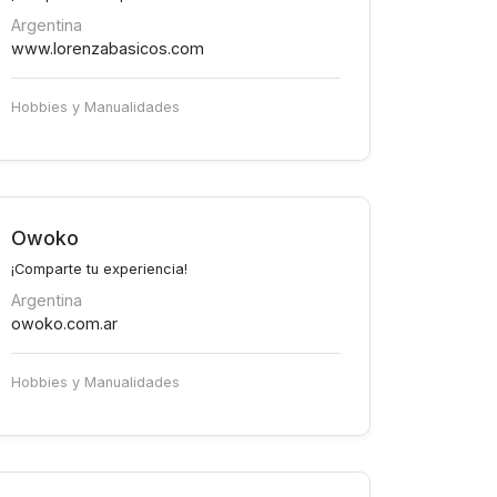
Argentina
www.lorenzabasicos.com
Hobbies y Manualidades
Owoko
¡Comparte tu experiencia!
Argentina
owoko.com.ar
Hobbies y Manualidades