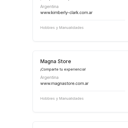
Argentina
www.kimberly-clark.com.ar
Hobbies y Manualidades
Magna Store
¡Comparte tu experiencia!
Argentina
www.magnastore.com.ar
Hobbies y Manualidades