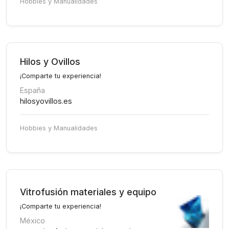
Hobbies y Manualidades
Hilos y Ovillos
¡Comparte tu experiencia!
España
hilosyovillos.es
Hobbies y Manualidades
Vitrofusión materiales y equipo
¡Comparte tu experiencia!
México