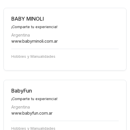
BABY MINOLI
¡Comparte tu experiencia!
Argentina
www.babyminoli.com.ar
Hobbies y Manualidades
BabyFun
¡Comparte tu experiencia!
Argentina
www.babyfun.com.ar
Hobbies y Manualidades