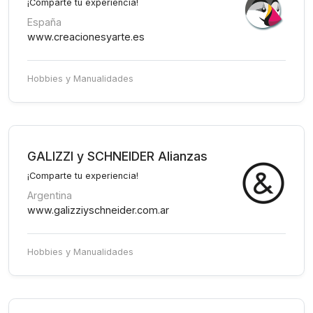
¡Comparte tu experiencia!
España
www.creacionesyarte.es
Hobbies y Manualidades
GALIZZI y SCHNEIDER Alianzas
¡Comparte tu experiencia!
Argentina
www.galizziyschneider.com.ar
Hobbies y Manualidades