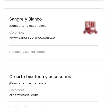
Sangre y Blanco
¡Comparte tu experiencia!
Colombia
www.sangreyblanco.com.co
Hobbies y Manualidades
Crearte bisutería y accesorios
¡Comparte tu experiencia!
Colombia
crearteoficial.com