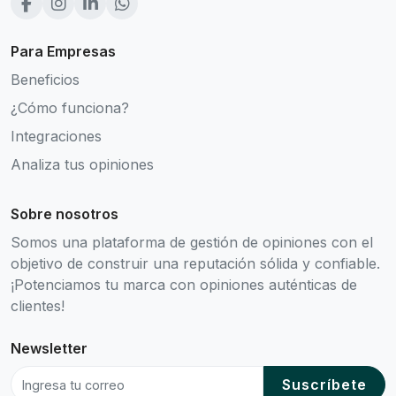
Para Empresas
Beneficios
¿Cómo funciona?
Integraciones
Analiza tus opiniones
Sobre nosotros
Somos una plataforma de gestión de opiniones con el
objetivo de construir una reputación sólida y confiable.
¡Potenciamos tu marca con opiniones auténticas de
clientes!
Newsletter
Suscríbete