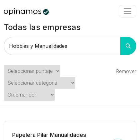
Todas las empresas
Remover
Papelera Pilar Manualidades