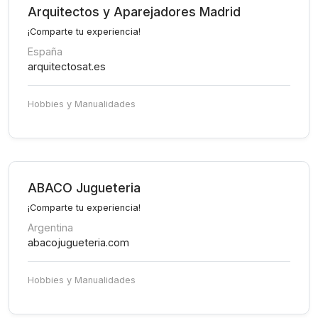
Arquitectos y Aparejadores Madrid
¡Comparte tu experiencia!
España
arquitectosat.es
Hobbies y Manualidades
ABACO Jugueteria
¡Comparte tu experiencia!
Argentina
abacojugueteria.com
Hobbies y Manualidades