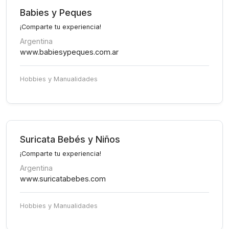
Babies y Peques
¡Comparte tu experiencia!
Argentina
www.babiesypeques.com.ar
Hobbies y Manualidades
Suricata Bebés y Niños
¡Comparte tu experiencia!
Argentina
www.suricatabebes.com
Hobbies y Manualidades